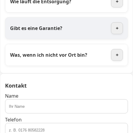
Wie läuft die Entsorgung?
+
Gibt es eine Garantie?
+
Was, wenn ich nicht vor Ort bin?
+
Kontakt
Name
Telefon