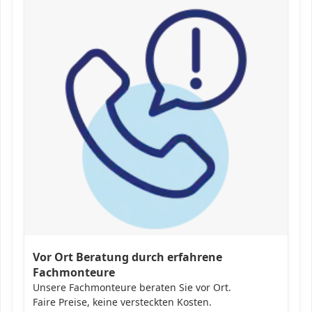
Vor Ort Beratung durch erfahrene
Fachmonteure
Unsere Fachmonteure beraten Sie vor Ort.
Faire Preise, keine versteckten Kosten.