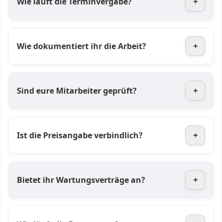
Wie läuft die Terminvergabe?
+
Wie dokumentiert ihr die Arbeit?
+
Sind eure Mitarbeiter geprüft?
+
Ist die Preisangabe verbindlich?
+
Bietet ihr Wartungsverträge an?
+