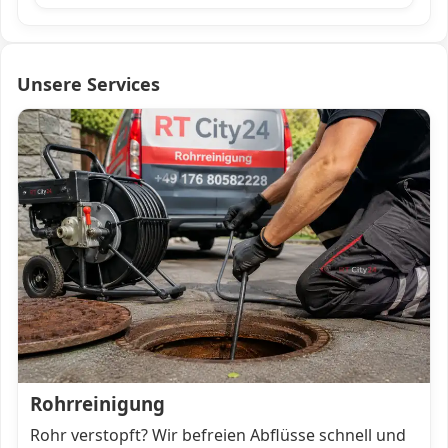
Unsere Services
Rohrreinigung
Rohr verstopft? Wir befreien Abflüsse schnell und