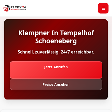
☰
Klempner In Tempelhof
Schoeneberg
Schnell, zuverlässig, 24/7 erreichbar.
Jetzt Anrufen
Preise Ansehen