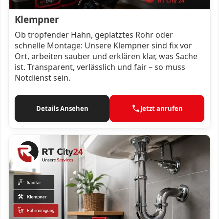
Klempner
Ob tropfender Hahn, geplatztes Rohr oder
schnelle Montage: Unsere Klempner sind fix vor
Ort, arbeiten sauber und erklären klar, was Sache
ist. Transparent, verlässlich und fair – so muss
Notdienst sein.
Details Ansehen
Jetzt anrufen