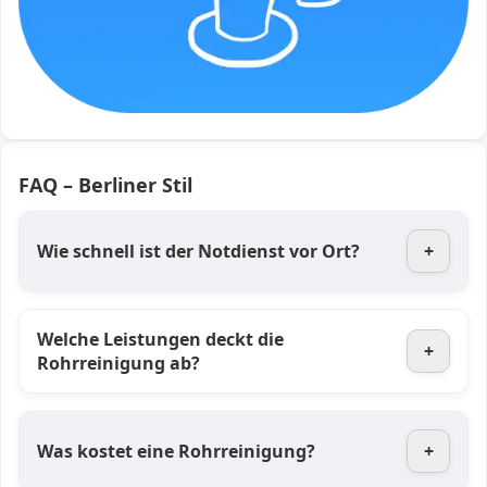
FAQ – Berliner Stil
Wie schnell ist der Notdienst vor Ort?
+
Welche Leistungen deckt die
+
Rohrreinigung ab?
Was kostet eine Rohrreinigung?
+