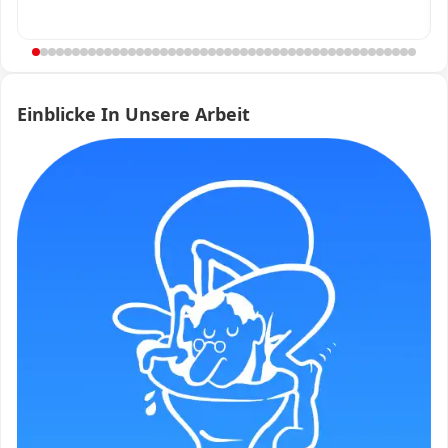
Einblicke In Unsere Arbeit