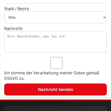
Stadt / Bezirk
Nachricht
Ich stimme der Verarbeitung meiner Daten gemäß
DSGVO zu.
Nachricht Senden