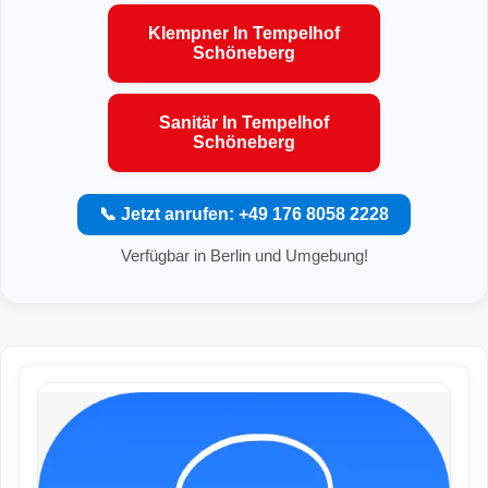
Klempner In Tempelhof
Schöneberg
Sanitär In Tempelhof
Schöneberg
📞 Jetzt anrufen: +49 176 8058 2228
Verfügbar in Berlin und Umgebung!