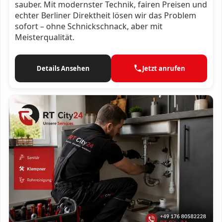
sauber. Mit modernster Technik, fairen Preisen und
echter Berliner Direktheit lösen wir das Problem
sofort – ohne Schnickschnack, aber mit
Meisterqualität.
Details Ansehen
Jetzt anrufen