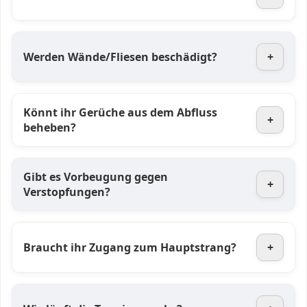
Werden Wände/Fliesen beschädigt?
+
Könnt ihr Gerüche aus dem Abfluss
+
beheben?
Gibt es Vorbeugung gegen
+
Verstopfungen?
Braucht ihr Zugang zum Hauptstrang?
+