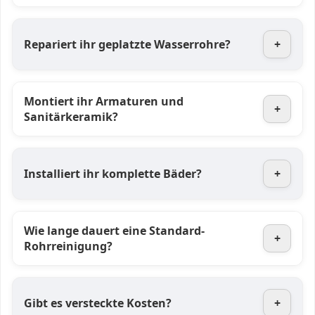
Repariert ihr geplatzte Wasserrohre?
+
Montiert ihr Armaturen und
+
Sanitärkeramik?
Installiert ihr komplette Bäder?
+
Wie lange dauert eine Standard-
+
Rohrreinigung?
Gibt es versteckte Kosten?
+