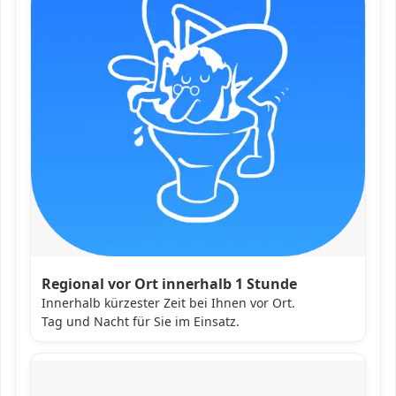
Regional vor Ort innerhalb 1 Stunde
Innerhalb kürzester Zeit bei Ihnen vor Ort.
Tag und Nacht für Sie im Einsatz.