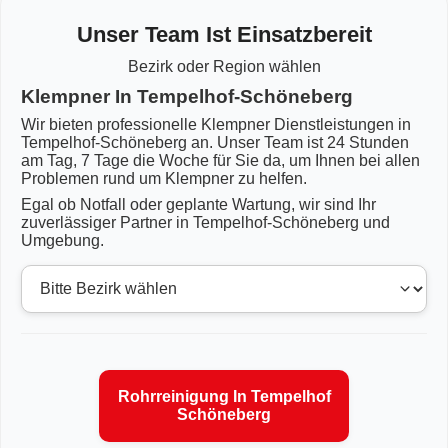
Unser Team Ist Einsatzbereit
Bezirk oder Region wählen
Klempner In Tempelhof-Schöneberg
Wir bieten professionelle Klempner Dienstleistungen in
Tempelhof-Schöneberg an. Unser Team ist 24 Stunden
am Tag, 7 Tage die Woche für Sie da, um Ihnen bei allen
Problemen rund um Klempner zu helfen.
Egal ob Notfall oder geplante Wartung, wir sind Ihr
zuverlässiger Partner in Tempelhof-Schöneberg und
Umgebung.
Rohrreinigung In Tempelhof
Schöneberg