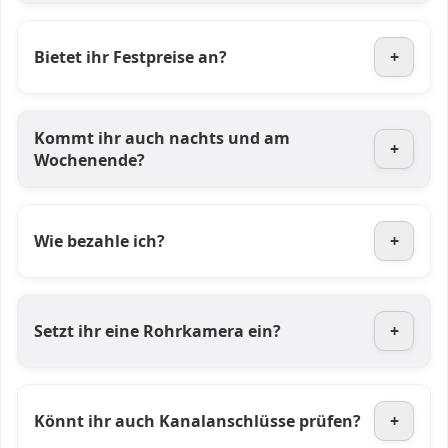
Bietet ihr Festpreise an?
+
Kommt ihr auch nachts und am
+
Wochenende?
Wie bezahle ich?
+
Setzt ihr eine Rohrkamera ein?
+
Könnt ihr auch Kanalanschlüsse prüfen?
+