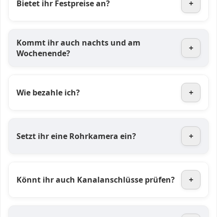
Bietet ihr Festpreise an?
+
Kommt ihr auch nachts und am
+
Wochenende?
Wie bezahle ich?
+
Setzt ihr eine Rohrkamera ein?
+
Könnt ihr auch Kanalanschlüsse prüfen?
+