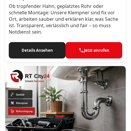
Ob tropfender Hahn, geplatztes Rohr oder
schnelle Montage: Unsere Klempner sind fix vor
Ort, arbeiten sauber und erklären klar, was Sache
ist. Transparent, verlässlich und fair – so muss
Notdienst sein.
Details Ansehen
Jetzt anrufen