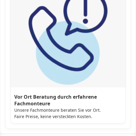
Vor Ort Beratung durch erfahrene
Fachmonteure
Unsere Fachmonteure beraten Sie vor Ort.
Faire Preise, keine versteckten Kosten.