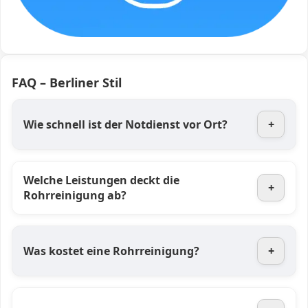
FAQ – Berliner Stil
Wie schnell ist der Notdienst vor Ort?
+
Welche Leistungen deckt die
+
Rohrreinigung ab?
Was kostet eine Rohrreinigung?
+