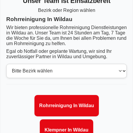
Unser Team Ist Einsatzbereit
Bezirk oder Region wählen
Rohrreinigung In Wildau
Wir bieten professionelle Rohrreinigung Dienstleistungen
in Wildau an. Unser Team ist 24 Stunden am Tag, 7 Tage
die Woche für Sie da, um Ihnen bei allen Problemen rund
um Rohrreinigung zu helfen.
Egal ob Notfall oder geplante Wartung, wir sind Ihr
zuverlässiger Partner in Wildau und Umgebung.
Rohrreinigung In Wildau
Klempner In Wildau