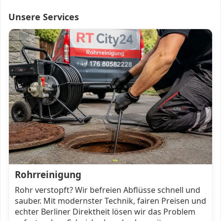
Unsere Services
Rohrreinigung
Rohr verstopft? Wir befreien Abflüsse schnell und
sauber. Mit modernster Technik, fairen Preisen und
echter Berliner Direktheit lösen wir das Problem