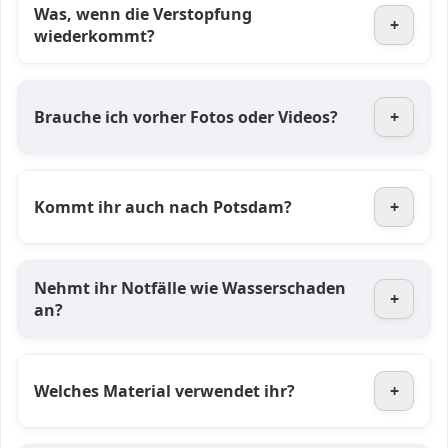
Was, wenn die Verstopfung
+
wiederkommt?
Brauche ich vorher Fotos oder Videos?
+
Kommt ihr auch nach Potsdam?
+
Nehmt ihr Notfälle wie Wasserschaden
+
an?
Welches Material verwendet ihr?
+