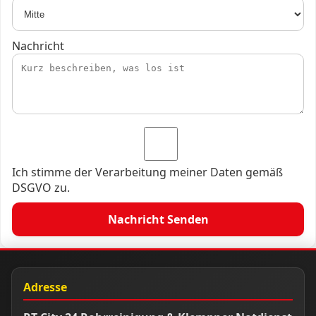
Nachricht
Ich stimme der Verarbeitung meiner Daten gemäß
DSGVO zu.
Nachricht Senden
Adresse