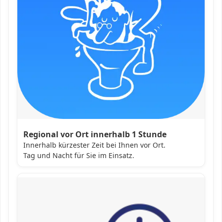
Regional vor Ort innerhalb 1 Stunde
Innerhalb kürzester Zeit bei Ihnen vor Ort.
Tag und Nacht für Sie im Einsatz.