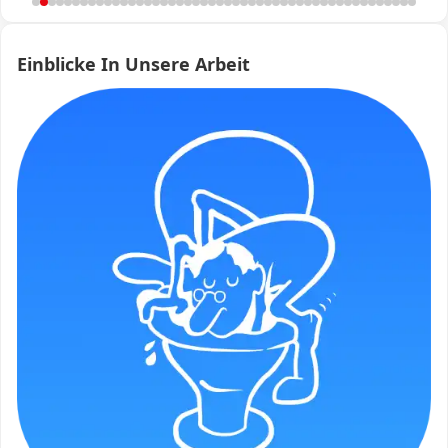
Einblicke In Unsere Arbeit