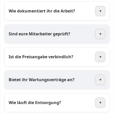
Wie dokumentiert ihr die Arbeit?
+
Sind eure Mitarbeiter geprüft?
+
Ist die Preisangabe verbindlich?
+
Bietet ihr Wartungsverträge an?
+
Wie läuft die Entsorgung?
+