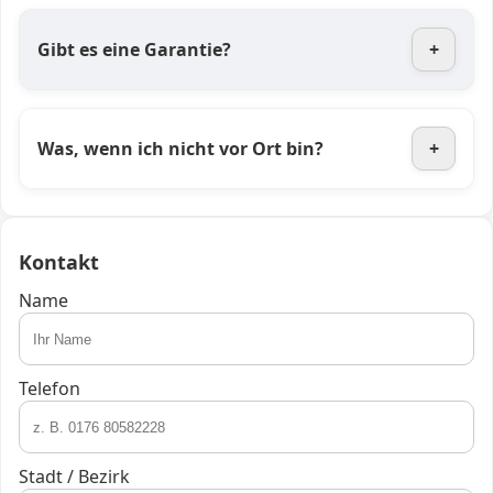
Gibt es eine Garantie?
+
Was, wenn ich nicht vor Ort bin?
+
Kontakt
Name
Telefon
Stadt / Bezirk