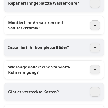
Repariert ihr geplatzte Wasserrohre?
+
Montiert ihr Armaturen und
+
Sanitärkeramik?
Installiert ihr komplette Bäder?
+
Wie lange dauert eine Standard-
+
Rohrreinigung?
Gibt es versteckte Kosten?
+