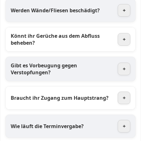
Werden Wände/Fliesen beschädigt?
+
Könnt ihr Gerüche aus dem Abfluss
+
beheben?
Gibt es Vorbeugung gegen
+
Verstopfungen?
Braucht ihr Zugang zum Hauptstrang?
+
Wie läuft die Terminvergabe?
+