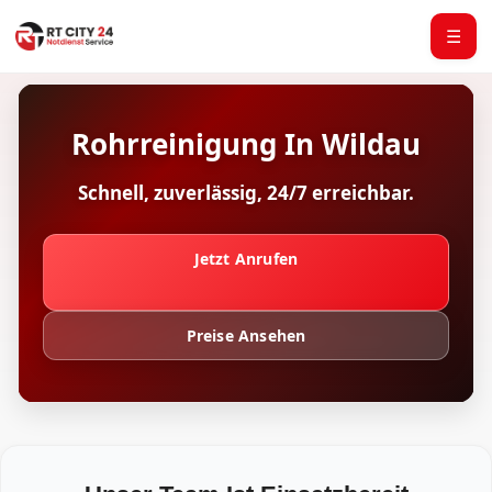
☰
Rohrreinigung In Wildau
Schnell, zuverlässig, 24/7 erreichbar.
Jetzt Anrufen
Preise Ansehen