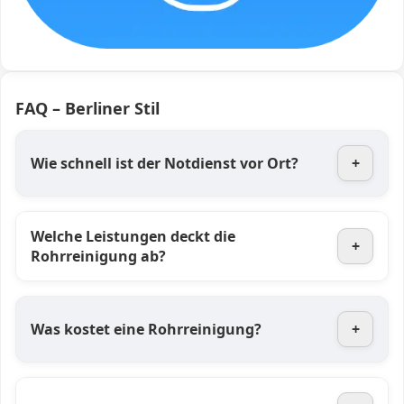
FAQ – Berliner Stil
Wie schnell ist der Notdienst vor Ort?
+
Welche Leistungen deckt die
+
Rohrreinigung ab?
Was kostet eine Rohrreinigung?
+