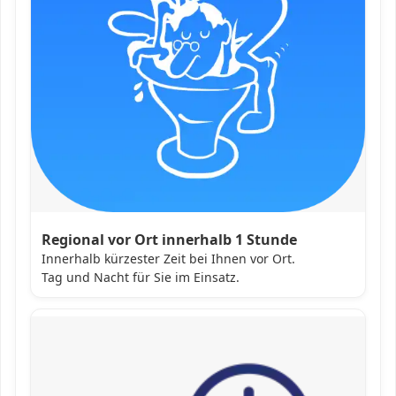
Regional vor Ort innerhalb 1 Stunde
Innerhalb kürzester Zeit bei Ihnen vor Ort.
Tag und Nacht für Sie im Einsatz.