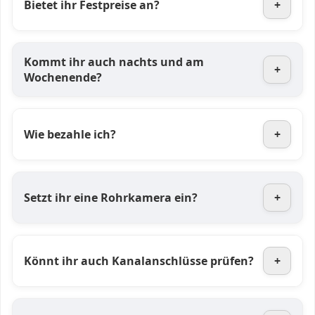
Bietet ihr Festpreise an?
+
Kommt ihr auch nachts und am
+
Wochenende?
Wie bezahle ich?
+
Setzt ihr eine Rohrkamera ein?
+
Könnt ihr auch Kanalanschlüsse prüfen?
+