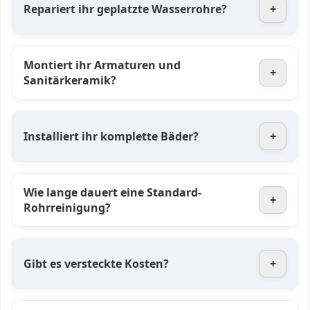
Repariert ihr geplatzte Wasserrohre?
+
Montiert ihr Armaturen und
+
Sanitärkeramik?
Installiert ihr komplette Bäder?
+
Wie lange dauert eine Standard-
+
Rohrreinigung?
Gibt es versteckte Kosten?
+