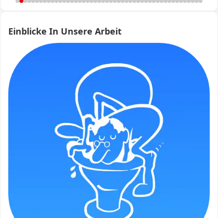
Einblicke In Unsere Arbeit