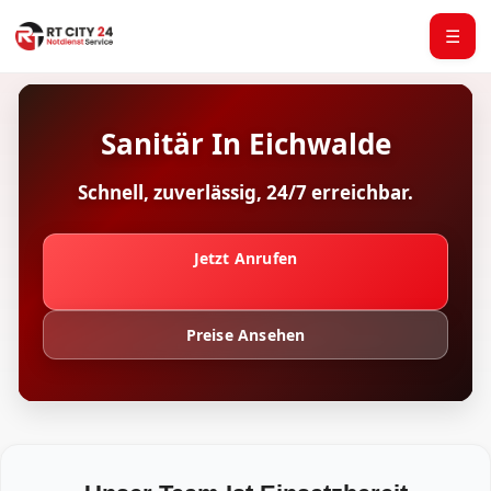
☰
Sanitär In Eichwalde
Schnell, zuverlässig, 24/7 erreichbar.
Jetzt Anrufen
Preise Ansehen