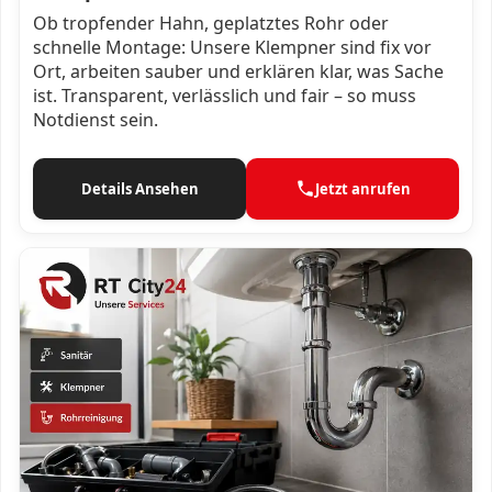
Ob tropfender Hahn, geplatztes Rohr oder
schnelle Montage: Unsere Klempner sind fix vor
Ort, arbeiten sauber und erklären klar, was Sache
ist. Transparent, verlässlich und fair – so muss
Notdienst sein.
Details Ansehen
Jetzt anrufen