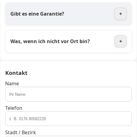
Gibt es eine Garantie?
+
Was, wenn ich nicht vor Ort bin?
+
Kontakt
Name
Telefon
Stadt / Bezirk