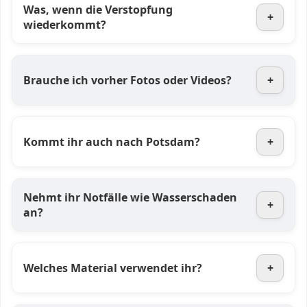
Was, wenn die Verstopfung
+
wiederkommt?
Brauche ich vorher Fotos oder Videos?
+
Kommt ihr auch nach Potsdam?
+
Nehmt ihr Notfälle wie Wasserschaden
+
an?
Welches Material verwendet ihr?
+