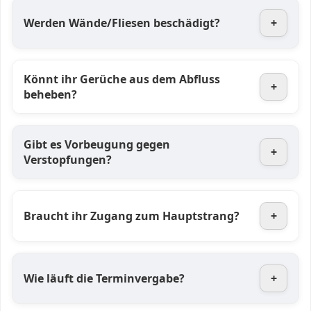
Werden Wände/Fliesen beschädigt?
+
Könnt ihr Gerüche aus dem Abfluss
+
beheben?
Gibt es Vorbeugung gegen
+
Verstopfungen?
Braucht ihr Zugang zum Hauptstrang?
+
Wie läuft die Terminvergabe?
+