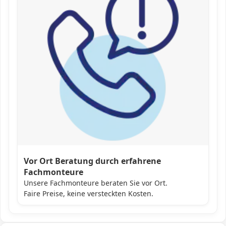
Vor Ort Beratung durch erfahrene
Fachmonteure
Unsere Fachmonteure beraten Sie vor Ort.
Faire Preise, keine versteckten Kosten.