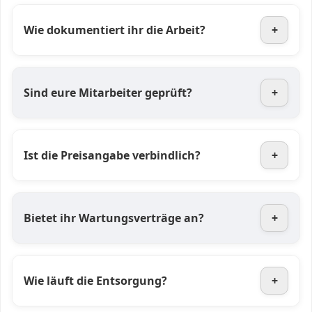
Wie dokumentiert ihr die Arbeit?
+
Sind eure Mitarbeiter geprüft?
+
Ist die Preisangabe verbindlich?
+
Bietet ihr Wartungsverträge an?
+
Wie läuft die Entsorgung?
+