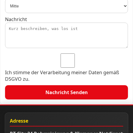
Nachricht
Ich stimme der Verarbeitung meiner Daten gemäß
DSGVO zu.
Nachricht Senden
Adresse