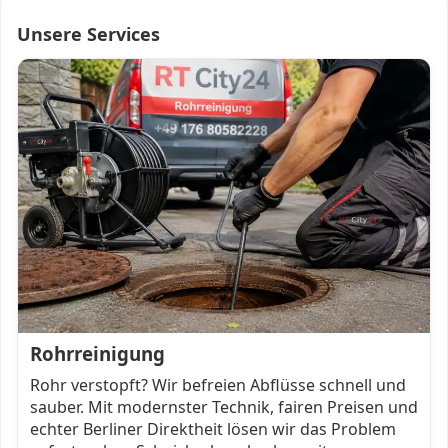
Unsere Services
Rohrreinigung
Rohr verstopft? Wir befreien Abflüsse schnell und
sauber. Mit modernster Technik, fairen Preisen und
echter Berliner Direktheit lösen wir das Problem