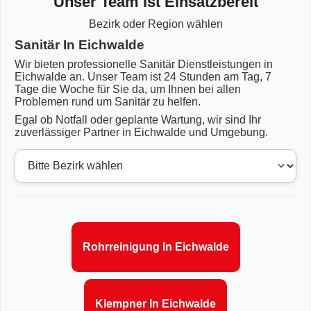
Unser Team Ist Einsatzbereit
Bezirk oder Region wählen
Sanitär In Eichwalde
Wir bieten professionelle Sanitär Dienstleistungen in
Eichwalde an. Unser Team ist 24 Stunden am Tag, 7
Tage die Woche für Sie da, um Ihnen bei allen
Problemen rund um Sanitär zu helfen.
Egal ob Notfall oder geplante Wartung, wir sind Ihr
zuverlässiger Partner in Eichwalde und Umgebung.
Rohrreinigung In Eichwalde
Klempner In Eichwalde