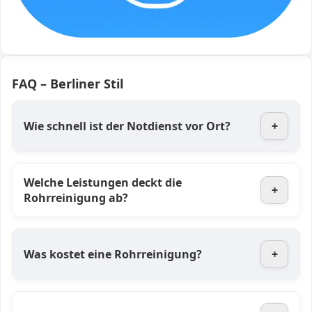
FAQ – Berliner Stil
Wie schnell ist der Notdienst vor Ort?
+
Welche Leistungen deckt die
+
Rohrreinigung ab?
Was kostet eine Rohrreinigung?
+