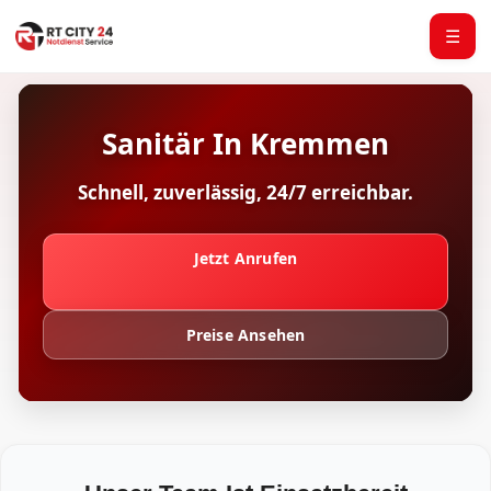
☰
Sanitär In Kremmen
Schnell, zuverlässig, 24/7 erreichbar.
Jetzt Anrufen
Preise Ansehen