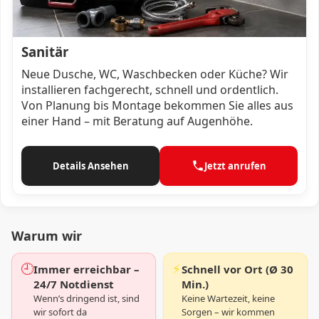
Sanitär
Neue Dusche, WC, Waschbecken oder Küche? Wir
installieren fachgerecht, schnell und ordentlich.
Von Planung bis Montage bekommen Sie alles aus
einer Hand – mit Beratung auf Augenhöhe.
Details Ansehen
Jetzt anrufen
Warum wir
🕘
⚡
Immer erreichbar –
Schnell vor Ort (Ø 30
24/7 Notdienst
Min.)
Wenn’s dringend ist, sind
Keine Wartezeit, keine
wir sofort da
Sorgen – wir kommen