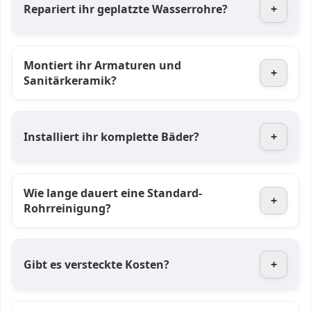
Repariert ihr geplatzte Wasserrohre?
+
Montiert ihr Armaturen und
+
Sanitärkeramik?
Installiert ihr komplette Bäder?
+
Wie lange dauert eine Standard-
+
Rohrreinigung?
Gibt es versteckte Kosten?
+