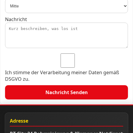
Nachricht
Ich stimme der Verarbeitung meiner Daten gemäß
DSGVO zu.
Nachricht Senden
Adresse