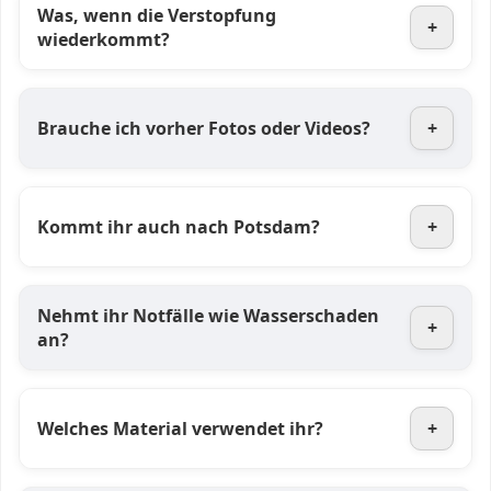
Was, wenn die Verstopfung
+
wiederkommt?
Brauche ich vorher Fotos oder Videos?
+
Kommt ihr auch nach Potsdam?
+
Nehmt ihr Notfälle wie Wasserschaden
+
an?
Welches Material verwendet ihr?
+