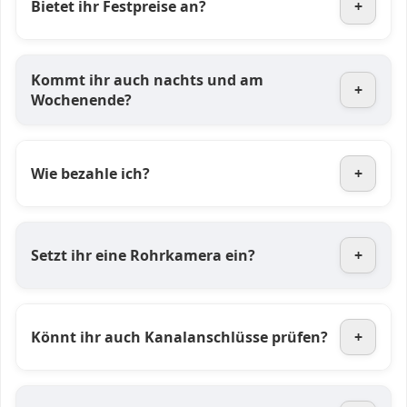
Bietet ihr Festpreise an?
+
Kommt ihr auch nachts und am
+
Wochenende?
Wie bezahle ich?
+
Setzt ihr eine Rohrkamera ein?
+
Könnt ihr auch Kanalanschlüsse prüfen?
+