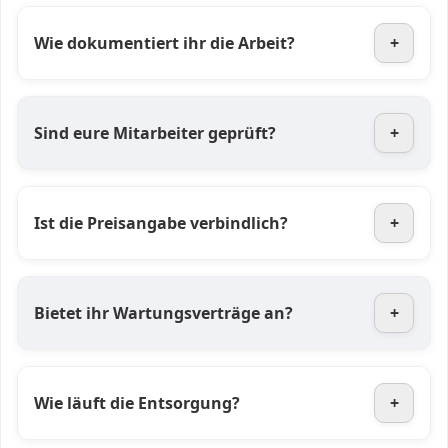
Wie dokumentiert ihr die Arbeit?
+
Sind eure Mitarbeiter geprüft?
+
Ist die Preisangabe verbindlich?
+
Bietet ihr Wartungsverträge an?
+
Wie läuft die Entsorgung?
+