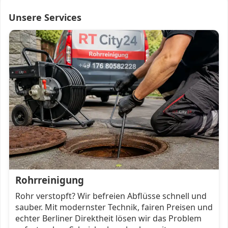
Unsere Services
Rohrreinigung
Rohr verstopft? Wir befreien Abflüsse schnell und
sauber. Mit modernster Technik, fairen Preisen und
echter Berliner Direktheit lösen wir das Problem