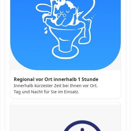
Regional vor Ort innerhalb 1 Stunde
Innerhalb kürzester Zeit bei Ihnen vor Ort.
Tag und Nacht für Sie im Einsatz.