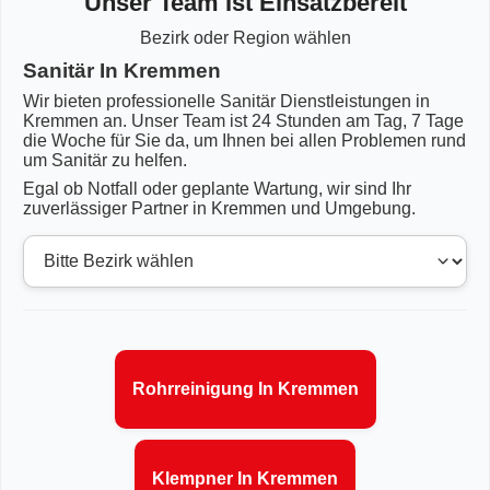
Unser Team Ist Einsatzbereit
Bezirk oder Region wählen
Sanitär In Kremmen
Wir bieten professionelle Sanitär Dienstleistungen in
Kremmen an. Unser Team ist 24 Stunden am Tag, 7 Tage
die Woche für Sie da, um Ihnen bei allen Problemen rund
um Sanitär zu helfen.
Egal ob Notfall oder geplante Wartung, wir sind Ihr
zuverlässiger Partner in Kremmen und Umgebung.
Rohrreinigung In Kremmen
Klempner In Kremmen