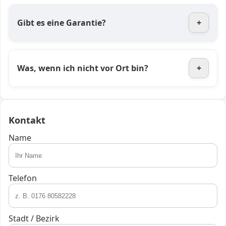
Gibt es eine Garantie?
+
Was, wenn ich nicht vor Ort bin?
+
Kontakt
Name
Telefon
Stadt / Bezirk