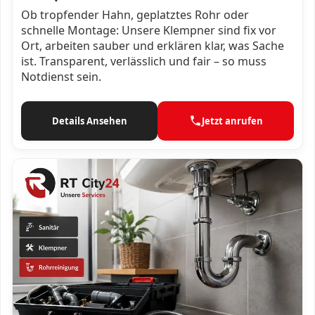
Ob tropfender Hahn, geplatztes Rohr oder
schnelle Montage: Unsere Klempner sind fix vor
Ort, arbeiten sauber und erklären klar, was Sache
ist. Transparent, verlässlich und fair – so muss
Notdienst sein.
Details Ansehen
Jetzt anrufen