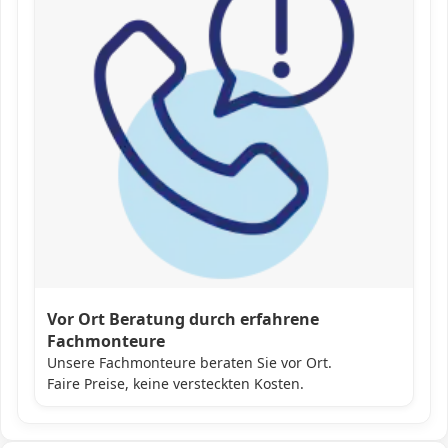
Vor Ort Beratung durch erfahrene
Fachmonteure
Unsere Fachmonteure beraten Sie vor Ort.
Faire Preise, keine versteckten Kosten.