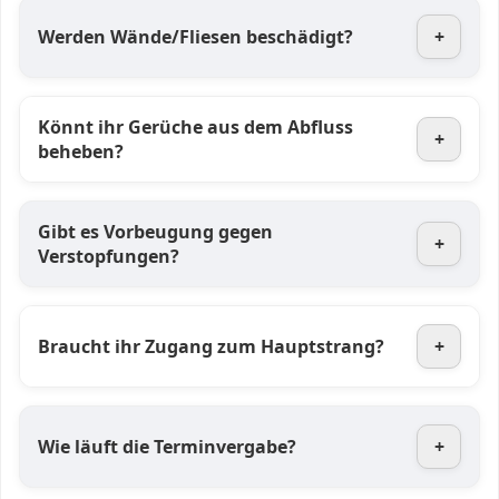
Werden Wände/Fliesen beschädigt?
+
Könnt ihr Gerüche aus dem Abfluss
+
beheben?
Gibt es Vorbeugung gegen
+
Verstopfungen?
Braucht ihr Zugang zum Hauptstrang?
+
Wie läuft die Terminvergabe?
+