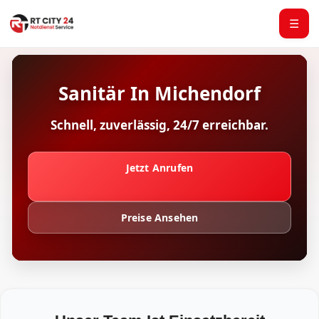
☰
Sanitär In Michendorf
Schnell, zuverlässig, 24/7 erreichbar.
Jetzt Anrufen
Preise Ansehen