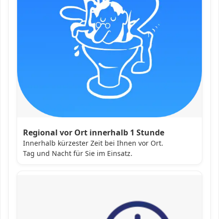
Regional vor Ort innerhalb 1 Stunde
Innerhalb kürzester Zeit bei Ihnen vor Ort.
Tag und Nacht für Sie im Einsatz.