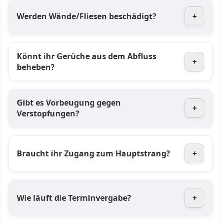
Werden Wände/Fliesen beschädigt?
+
Könnt ihr Gerüche aus dem Abfluss
+
beheben?
Gibt es Vorbeugung gegen
+
Verstopfungen?
Braucht ihr Zugang zum Hauptstrang?
+
Wie läuft die Terminvergabe?
+