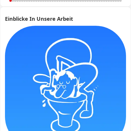
Einblicke In Unsere Arbeit