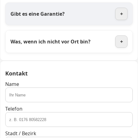
Gibt es eine Garantie?
+
Was, wenn ich nicht vor Ort bin?
+
Kontakt
Name
Telefon
Stadt / Bezirk