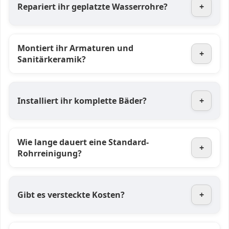
Repariert ihr geplatzte Wasserrohre?
+
Montiert ihr Armaturen und
+
Sanitärkeramik?
Installiert ihr komplette Bäder?
+
Wie lange dauert eine Standard-
+
Rohrreinigung?
Gibt es versteckte Kosten?
+