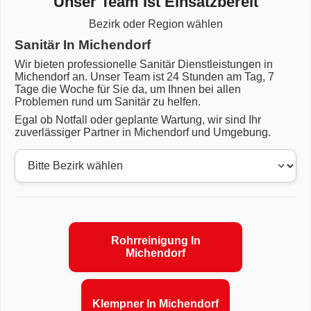
Unser Team Ist Einsatzbereit
Bezirk oder Region wählen
Sanitär In Michendorf
Wir bieten professionelle Sanitär Dienstleistungen in
Michendorf an. Unser Team ist 24 Stunden am Tag, 7
Tage die Woche für Sie da, um Ihnen bei allen
Problemen rund um Sanitär zu helfen.
Egal ob Notfall oder geplante Wartung, wir sind Ihr
zuverlässiger Partner in Michendorf und Umgebung.
Rohrreinigung In
Michendorf
Klempner In Michendorf