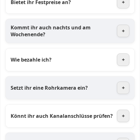
Bietet ihr Festpreise an?
+
Kommt ihr auch nachts und am
+
Wochenende?
Wie bezahle ich?
+
Setzt ihr eine Rohrkamera ein?
+
Könnt ihr auch Kanalanschlüsse prüfen?
+