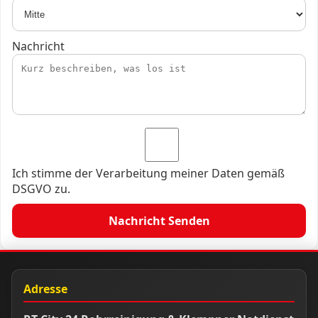
Nachricht
Ich stimme der Verarbeitung meiner Daten gemäß
DSGVO zu.
Nachricht Senden
Adresse