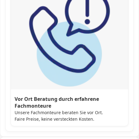
Vor Ort Beratung durch erfahrene
Fachmonteure
Unsere Fachmonteure beraten Sie vor Ort.
Faire Preise, keine versteckten Kosten.