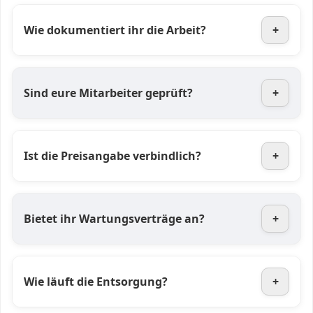
Wie dokumentiert ihr die Arbeit?
+
Sind eure Mitarbeiter geprüft?
+
Ist die Preisangabe verbindlich?
+
Bietet ihr Wartungsverträge an?
+
Wie läuft die Entsorgung?
+