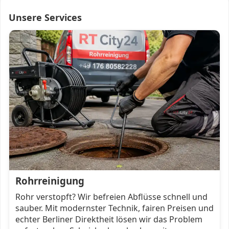
Unsere Services
Rohrreinigung
Rohr verstopft? Wir befreien Abflüsse schnell und
sauber. Mit modernster Technik, fairen Preisen und
echter Berliner Direktheit lösen wir das Problem