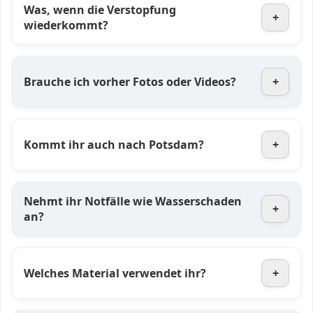
Was, wenn die Verstopfung
+
wiederkommt?
Brauche ich vorher Fotos oder Videos?
+
Kommt ihr auch nach Potsdam?
+
Nehmt ihr Notfälle wie Wasserschaden
+
an?
Welches Material verwendet ihr?
+