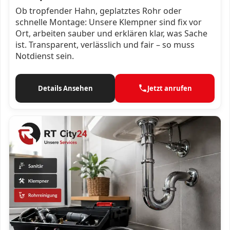
Ob tropfender Hahn, geplatztes Rohr oder
schnelle Montage: Unsere Klempner sind fix vor
Ort, arbeiten sauber und erklären klar, was Sache
ist. Transparent, verlässlich und fair – so muss
Notdienst sein.
Details Ansehen
Jetzt anrufen