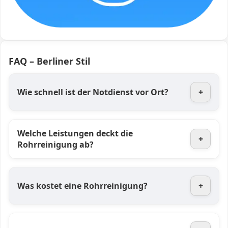
FAQ – Berliner Stil
Wie schnell ist der Notdienst vor Ort?
+
Welche Leistungen deckt die
+
Rohrreinigung ab?
Was kostet eine Rohrreinigung?
+