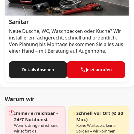
Sanitär
Neue Dusche, WC, Waschbecken oder Küche? Wir
installieren fachgerecht, schnell und ordentlich.
Von Planung bis Montage bekommen Sie alles aus
einer Hand – mit Beratung auf Augenhöhe.
Details Ansehen
Jetzt anrufen
Warum wir
🕘
⚡
Immer erreichbar –
Schnell vor Ort (Ø 30
24/7 Notdienst
Min.)
Wenn’s dringend ist, sind
Keine Wartezeit, keine
wir sofort da
Sorgen – wir kommen